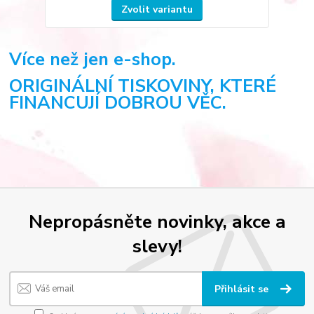
Zvolit variantu
Více než jen e-shop.
ORIGINÁLNÍ TISKOVINY, KTERÉ
FINANCUJÍ DOBROU VĚC.
Nepropásněte novinky, akce a
slevy!
Přihlásit se